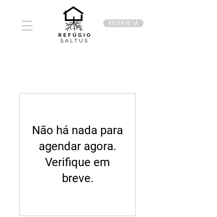
RESERVE JÁ
Não há nada para
agendar agora.
Verifique em
breve.